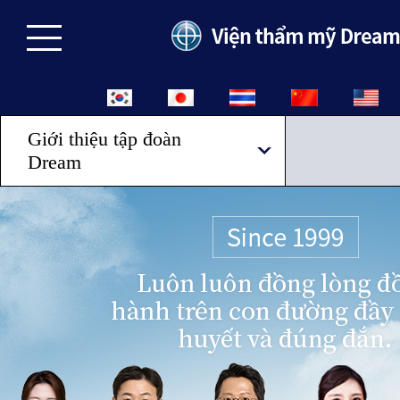
Giới thiệu tập đoàn
Dream